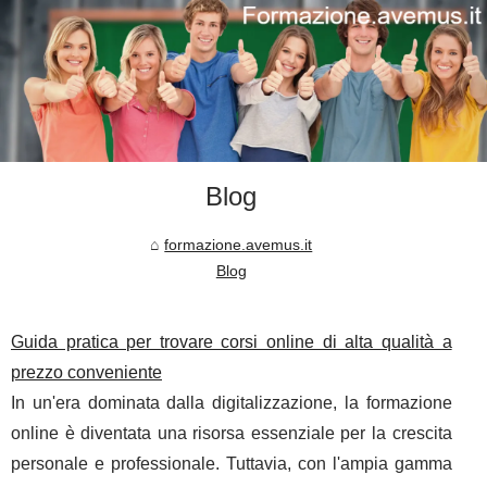
Blog
formazione.avemus.it
Blog
Guida pratica per trovare corsi online di alta qualità a
prezzo conveniente
In un'era dominata dalla digitalizzazione, la formazione
online è diventata una risorsa essenziale per la crescita
personale e professionale. Tuttavia, con l'ampia gamma